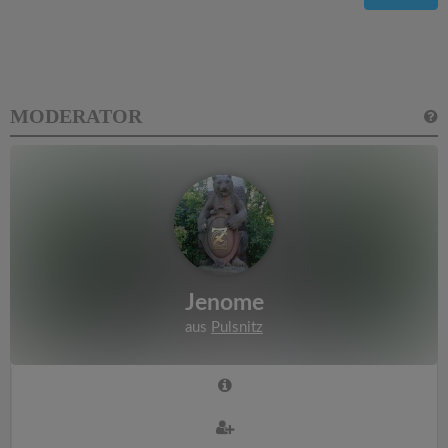
MODERATOR
Jenome
aus
Pulsnitz