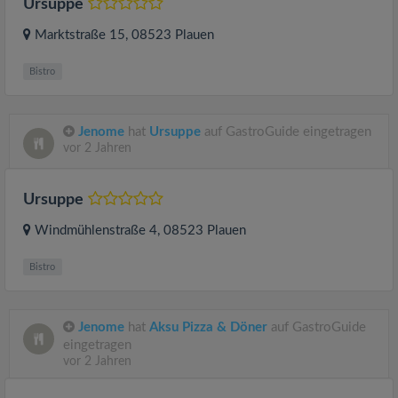
Ursuppe
Marktstraße 15
, 08523
Plauen
Bistro
Jenome
hat
Ursuppe
auf GastroGuide eingetragen
vor 2 Jahren
Ursuppe
Windmühlenstraße 4
, 08523
Plauen
Bistro
Jenome
hat
Aksu Pizza & Döner
auf GastroGuide
eingetragen
vor 2 Jahren