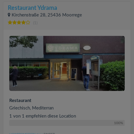
Restaurant Ydrama
Kirchenstraße 28, 25436 Moorrege
(1)
Restaurant
Griechisch, Mediterran
1 von 1 empfehlen diese Location
100%