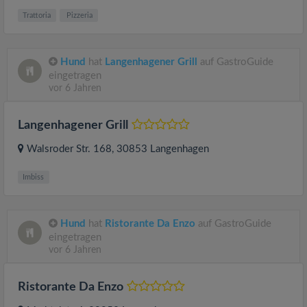
Trattoria
Pizzeria
Hund
hat
Langenhagener Grill
auf GastroGuide
eingetragen
vor 6 Jahren
Langenhagener Grill
Walsroder Str. 168
, 30853
Langenhagen
Imbiss
Hund
hat
Ristorante Da Enzo
auf GastroGuide
eingetragen
vor 6 Jahren
Ristorante Da Enzo