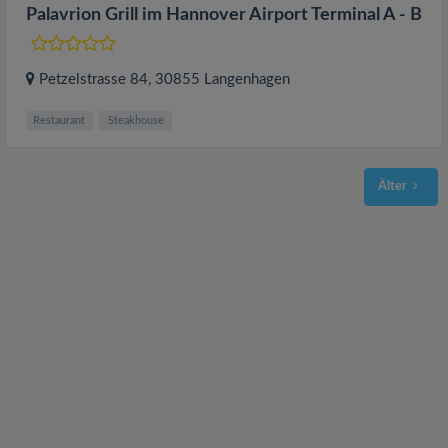
Palavrion Grill im Hannover Airport Terminal A - B
Petzelstrasse 84
, 30855
Langenhagen
Restaurant
Steakhouse
Älter