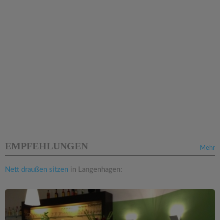
EMPFEHLUNGEN
Mehr
Nett draußen sitzen
in Langenhagen: