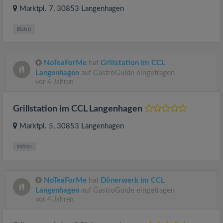
Marktpl. 7
, 30853
Langenhagen
Bistro
NoTeaForMe
hat
Grillstation im CCL
Langenhagen
auf GastroGuide eingetragen
vor 4 Jahren
Grillstation im CCL Langenhagen
Marktpl. 5
, 30853
Langenhagen
Imbiss
NoTeaForMe
hat
Dönerwerk im CCL
Langenhagen
auf GastroGuide eingetragen
vor 4 Jahren