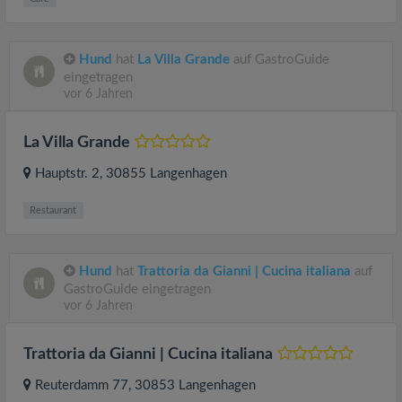
Hund
hat
La Villa Grande
auf GastroGuide
eingetragen
vor 6 Jahren
La Villa Grande
Hauptstr. 2
, 30855
Langenhagen
Restaurant
Hund
hat
Trattoria da Gianni | Cucina italiana
auf
GastroGuide eingetragen
vor 6 Jahren
Trattoria da Gianni | Cucina italiana
Reuterdamm 77
, 30853
Langenhagen