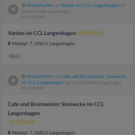
NoTeaForMe
hat
Vanino im CCL Langenhagen
auf
GastroGuide eingetragen
vor 4 Jahren
Vanino im CCL Langenhagen
Marktpl. 7
, 30853
Langenhagen
Bistro
NoTeaForMe
hat
Cafe und Brotmeister Steinecke
im CCL Langenhagen
auf GastroGuide eingetragen
vor 4 Jahren
Cafe und Brotmeister Steinecke im CCL
Langenhagen
Marktpl. 7
, 30853
Langenhagen