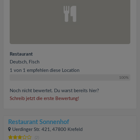
Restaurant
Deutsch, Fisch
1 von 1 empfehlen diese Location
100%
Noch nicht bewertet. Du warst bereits hier?
Schreib jetzt die erste Bewertung!
Restaurant Sonnenhof
Uerdinger Str. 421, 47800 Krefeld
(2)