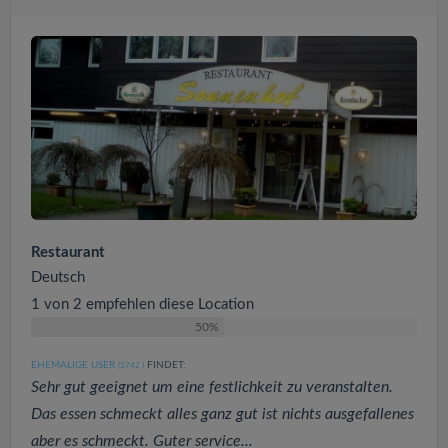
Restaurant
Deutsch
1 von 2 empfehlen diese Location
50%
EHEMALIGE USER
FINDET:
(3742
)
Sehr gut geeignet um eine festlichkeit zu veranstalten.
Das essen schmeckt alles ganz gut ist nichts ausgefallenes
aber es schmeckt. Guter service...