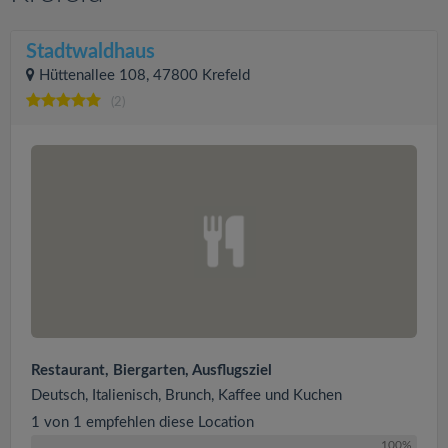
Stadtwaldhaus
Hüttenallee 108, 47800 Krefeld
(2)
Restaurant, Biergarten, Ausflugsziel
Deutsch, Italienisch, Brunch, Kaffee und Kuchen
1 von 1 empfehlen diese Location
100%