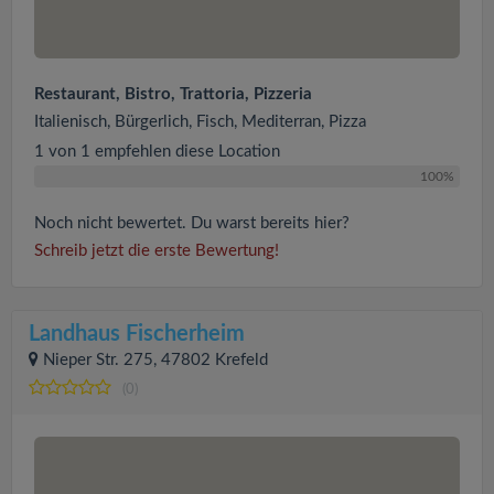
Restaurant, Bistro, Trattoria, Pizzeria
Italienisch, Bürgerlich, Fisch, Mediterran, Pizza
1 von 1 empfehlen diese Location
100%
Noch nicht bewertet. Du warst bereits hier?
Schreib jetzt die erste Bewertung!
Landhaus Fischerheim
Nieper Str. 275, 47802 Krefeld
(0)