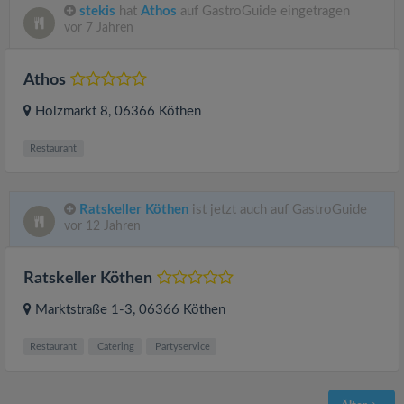
stekis
hat
Athos
auf GastroGuide eingetragen
vor 7 Jahren
Athos
Holzmarkt 8
, 06366
Köthen
Restaurant
Ratskeller Köthen
ist jetzt auch auf GastroGuide
vor 12 Jahren
Ratskeller Köthen
Marktstraße 1-3
, 06366
Köthen
Restaurant
Catering
Partyservice