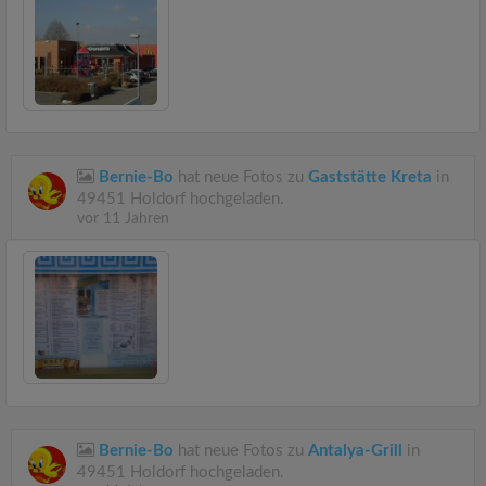
Bernie-Bo
hat neue Fotos zu
Gaststätte Kreta
in
49451 Holdorf hochgeladen.
vor 11 Jahren
Bernie-Bo
hat neue Fotos zu
Antalya-Grill
in
49451 Holdorf hochgeladen.