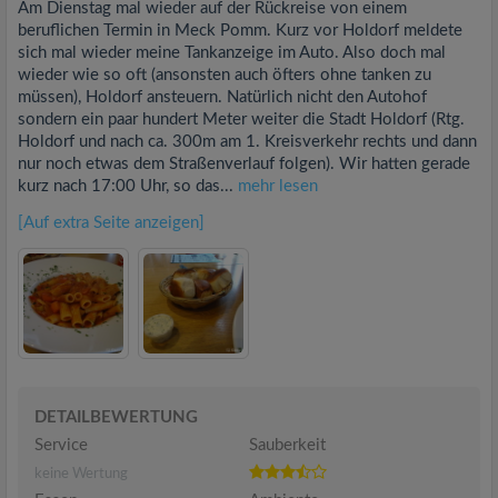
Am Dienstag mal wieder auf der Rückreise von einem
beruflichen Termin in Meck Pomm. Kurz vor Holdorf meldete
sich mal wieder meine Tankanzeige im Auto. Also doch mal
wieder wie so oft (ansonsten auch öfters ohne tanken zu
müssen), Holdorf ansteuern. Natürlich nicht den Autohof
sondern ein paar hundert Meter weiter die Stadt Holdorf (Rtg.
Holdorf und nach ca. 300m am 1. Kreisverkehr rechts und dann
nur noch etwas dem Straßenverlauf folgen). Wir hatten gerade
kurz nach 17:00 Uhr, so das...
mehr lesen
[Auf extra Seite anzeigen]
DETAILBEWERTUNG
Service
Sauberkeit
keine Wertung