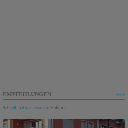
EMPFEHLUNGEN
Mehr
Schnell mal was essen
in Holdorf: