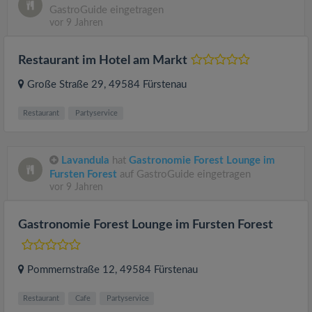
GastroGuide eingetragen
vor 9 Jahren
Restaurant im Hotel am Markt
Große Straße 29
, 49584
Fürstenau
Restaurant
Partyservice
Lavandula
hat
Gastronomie Forest Lounge im
Fursten Forest
auf GastroGuide eingetragen
vor 9 Jahren
Gastronomie Forest Lounge im Fursten Forest
Pommernstraße 12
, 49584
Fürstenau
Restaurant
Cafe
Partyservice