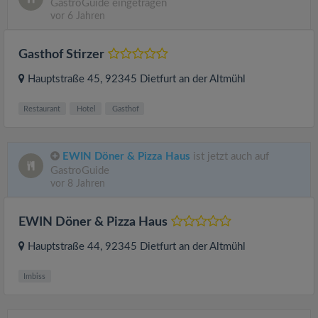
GastroGuide eingetragen
vor 6 Jahren
Gasthof Stirzer
Hauptstraße 45
, 92345
Dietfurt an der Altmühl
Restaurant
Hotel
Gasthof
EWIN Döner & Pizza Haus
ist jetzt auch auf
GastroGuide
vor 8 Jahren
EWIN Döner & Pizza Haus
Hauptstraße 44
, 92345
Dietfurt an der Altmühl
Imbiss