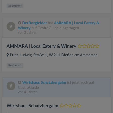
Restaurant
DerBorgfelder
hat
AMMARA | Local Eatery &
Winery
auf GastroGuide eingetragen
vor 3 Jahren
AMMARA | Local Eatery & Winery
Prinz-Ludwig-Straße 1
, 86911
Dießen am Ammersee
Restaurant
Wirtshaus Schatzbergalm
ist jetzt auch auf
GastroGuide
vor 4 Jahren
Wirtshaus Schatzbergalm