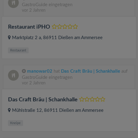
GastroGuide eingetragen
vor 2 Jahren
Restaurant iPHO
Marktplatz 2 a
, 86911
Dießen am Ammersee
Restaurant
manowar02
hat
Das Craft Bräu | Schankhalle
auf
GastroGuide eingetragen
vor 2 Jahren
Das Craft Bräu | Schankhalle
Mühlstraße 12
, 86911
Dießen am Ammersee
Kneipe