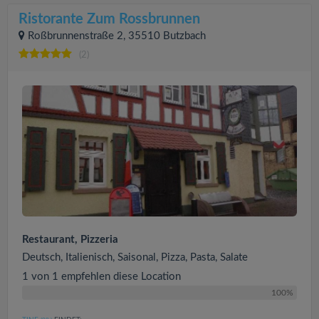
Ristorante Zum Rossbrunnen
Roßbrunnenstraße 2, 35510 Butzbach
(2)
Restaurant, Pizzeria
Deutsch, Italienisch, Saisonal, Pizza, Pasta, Salate
1 von 1 empfehlen diese Location
100%