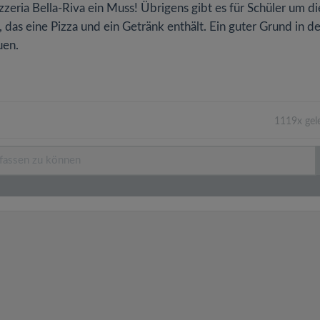
Pizzeria Bella-Riva ein Muss! Übrigens gibt es für Schüler um di
 das eine Pizza und ein Getränk enthält. Ein guter Grund in de
uen.
1119x gel