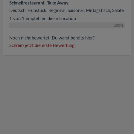
Schnellrestaurant, Take Away
Deutsch, Frühstück, Regional, Saisonal, Mittagstisch, Salate
1 von 1 empfehlen diese Location
100%
Noch nicht bewertet. Du warst bereits hier?
Schreib jetzt die erste Bewertung!