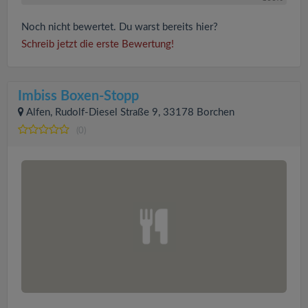
Noch nicht bewertet. Du warst bereits hier?
Schreib jetzt die erste Bewertung!
Imbiss Boxen-Stopp
Alfen, Rudolf-Diesel Straße 9, 33178 Borchen
(0)