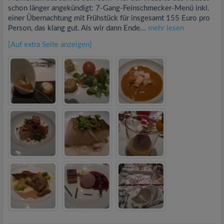
schon länger angekündigt: 7-Gang-Feinschmecker-Menü inkl.
einer Übernachtung mit Frühstück für insgesamt 155 Euro pro
Person, das klang gut. Als wir dann Ende...
mehr lesen
[Auf extra Seite anzeigen]