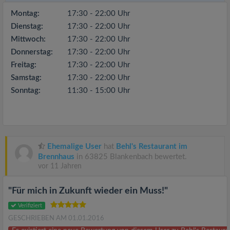
Montag:
17:30 - 22:00 Uhr
Dienstag:
17:30 - 22:00 Uhr
Mittwoch:
17:30 - 22:00 Uhr
Donnerstag:
17:30 - 22:00 Uhr
Freitag:
17:30 - 22:00 Uhr
Samstag:
17:30 - 22:00 Uhr
Sonntag:
11:30 - 15:00 Uhr
Ehemalige User
hat
Behl's Restaurant im
Brennhaus
in 63825 Blankenbach bewertet.
vor 11 Jahren
"Für mich in Zukunft wieder ein Muss!"
Verifiziert
GESCHRIEBEN AM 01.01.2016