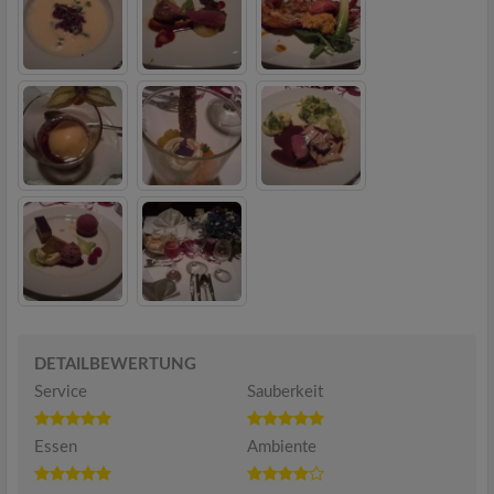
DETAILBEWERTUNG
Service
Sauberkeit
Essen
Ambiente