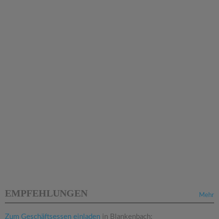
EMPFEHLUNGEN
Mehr
Zum Geschäftsessen einladen
in Blankenbach: