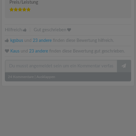
Preis/Leistung
Hilfreich
|
Gut geschrieben
kgsbus
und
23 andere
finden diese Bewertung hilfreich.
Kaus
und
23 andere
finden diese Bewertung gut geschrieben.
24
Kommentare
|
Ausklappen