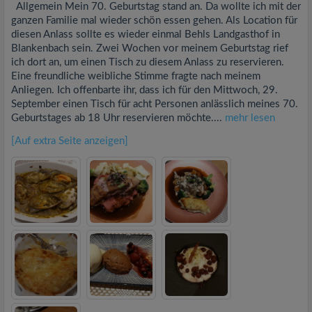
Allgemein Mein 70. Geburtstag stand an. Da wollte ich mit der
ganzen Familie mal wieder schön essen gehen. Als Location für
diesen Anlass sollte es wieder einmal Behls Landgasthof in
Blankenbach sein. Zwei Wochen vor meinem Geburtstag rief
ich dort an, um einen Tisch zu diesem Anlass zu reservieren.
Eine freundliche weibliche Stimme fragte nach meinem
Anliegen. Ich offenbarte ihr, dass ich für den Mittwoch, 29.
September einen Tisch für acht Personen anlässlich meines 70.
Geburtstages ab 18 Uhr reservieren möchte....
mehr lesen
[Auf extra Seite anzeigen]