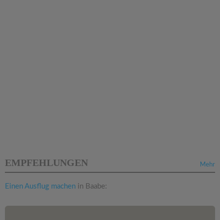
EMPFEHLUNGEN
Mehr
Einen Ausflug machen
in Baabe: