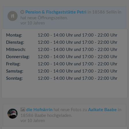
Pension & Fischgaststätte Petri
in 18586 Sellin in
hat neue Öffnungszeiten.
vor 10 Jahren
Montag:
12:00 - 14:00 Uhr
und
17:00 - 22:00 Uhr
Dienstag:
12:00 - 14:00 Uhr
und
17:00 - 22:00 Uhr
Mittwoch:
12:00 - 14:00 Uhr
und
17:00 - 22:00 Uhr
Donnerstag:
12:00 - 14:00 Uhr
und
17:00 - 22:00 Uhr
Freitag:
12:00 - 14:00 Uhr
und
17:00 - 22:00 Uhr
Samstag:
12:00 - 14:00 Uhr
und
17:00 - 22:00 Uhr
Sonntag:
12:00 - 14:00 Uhr
und
17:00 - 22:00 Uhr
die Hofnärrin
hat neue Fotos zu
Aalkate Baabe
in
18586 Baabe hochgeladen.
vor 10 Jahren