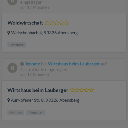
eingetragen
vor 12 Monaten
Woidwirtschaft
Welschenbach 4
, 93326
Abensberg
Gaststätte
Jenome
hat
Wirtshaus beim Lauberger
auf
GastroGuide eingetragen
vor 12 Monaten
Wirtshaus beim Lauberger
Aunkofener Str. 8
, 93326
Abensberg
Gasthaus
Biergarten