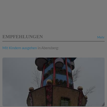
EMPFEHLUNGEN
Mehr
Mit Kindern ausgehen
in Abensberg: