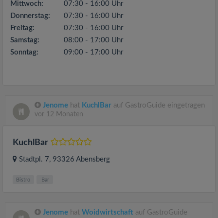
Mittwoch:
07:30 - 16:00 Uhr
Donnerstag:
07:30 - 16:00 Uhr
Freitag:
07:30 - 16:00 Uhr
Samstag:
08:00 - 17:00 Uhr
Sonntag:
09:00 - 17:00 Uhr
Jenome
hat
KuchlBar
auf GastroGuide eingetragen
vor 12 Monaten
KuchlBar
Stadtpl. 7
, 93326
Abensberg
Bistro
Bar
Jenome
hat
Woidwirtschaft
auf GastroGuide