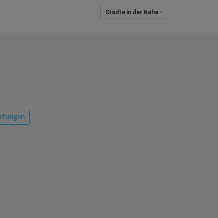
Städte in der Nähe
rtungen