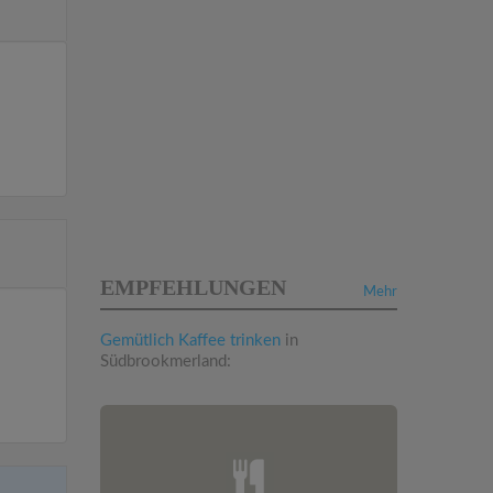
EMPFEHLUNGEN
Mehr
Gemütlich Kaffee trinken
in
Südbrookmerland: