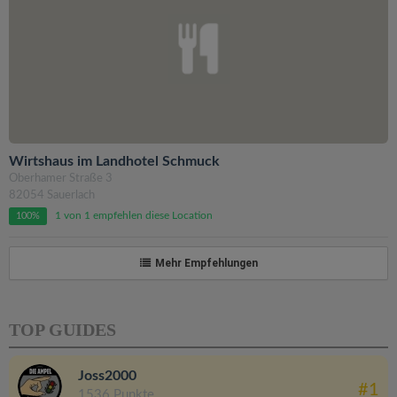
Wirtshaus im Landhotel Schmuck
Oberhamer Straße 3
82054 Sauerlach
1 von 1 empfehlen diese Location
100%
Mehr Empfehlungen
TOP GUIDES
Joss2000
#1
1536 Punkte