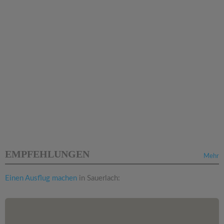
EMPFEHLUNGEN
Mehr
Einen Ausflug machen
in Sauerlach: