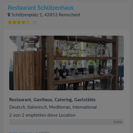
Restaurant Schützenhaus
Schützenplatz 1, 42853 Remscheid
(2)
Restaurant, Gasthaus, Catering, Gaststätte
Deutsch, Italienisch, Mediterran, International
2 von 2 empfehlen diese Location
100%