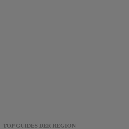
TOP GUIDES DER REGION