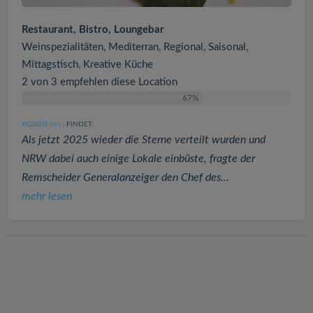
Restaurant, Bistro, Loungebar
Weinspezialitäten, Mediterran, Regional, Saisonal,
Mittagstisch, Kreative Küche
2 von 3 empfehlen diese Location
67%
KGSBUS
FINDET:
(691
)
Als jetzt 2025 wieder die Sterne verteilt wurden und
NRW dabei auch einige Lokale einbüste, fragte der
Remscheider Generalanzeiger den Chef des...
mehr lesen