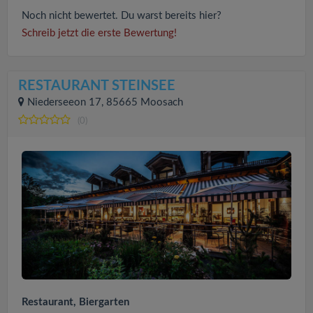
Noch nicht bewertet. Du warst bereits hier?
Schreib jetzt die erste Bewertung!
RESTAURANT STEINSEE
Niederseeon 17, 85665 Moosach
(0)
Restaurant, Biergarten