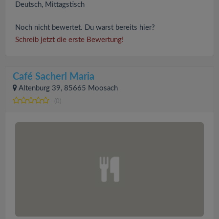
Deutsch, Mittagstisch
Noch nicht bewertet. Du warst bereits hier?
Schreib jetzt die erste Bewertung!
Café Sacherl Maria
Altenburg 39, 85665 Moosach
(0)