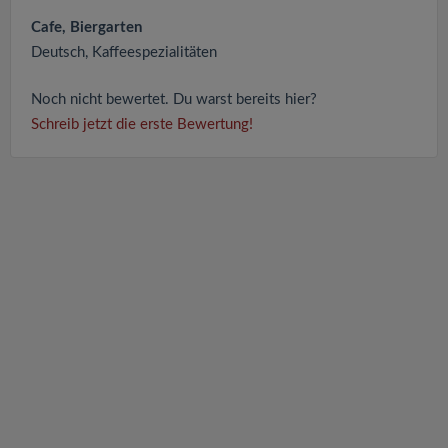
Cafe, Biergarten
Deutsch, Kaffeespezialitäten
Noch nicht bewertet. Du warst bereits hier?
Schreib jetzt die erste Bewertung!