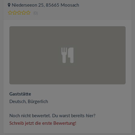
Niederseeon 25, 85665 Moosach
(0)
Gaststätte
Deutsch, Bürgerlich
Noch nicht bewertet. Du warst bereits hier?
Schreib jetzt die erste Bewertung!