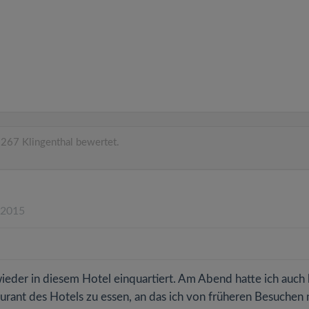
267 Klingenthal bewertet.
.2015
ieder in diesem Hotel einquartiert. Am Abend hatte ich auch
urant des Hotels zu essen, an das ich von früheren Besuchen