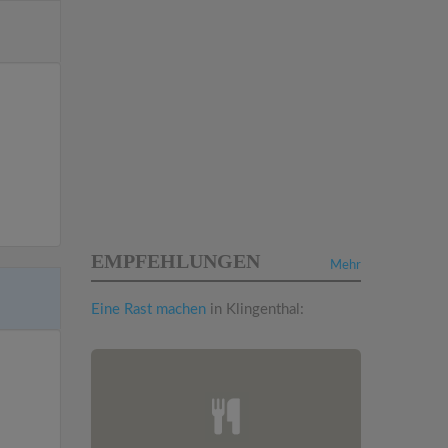
EMPFEHLUNGEN
Mehr
Eine Rast machen
in Klingenthal: