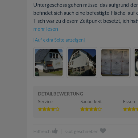
Untergeschoss gehen müsse, das aufgrund der
befindet sich auch eine befestigte Fläche, auf
Tisch war zu diesem Zeitpunkt besetzt, ich hatt
mehr lesen
[Auf extra Seite anzeigen]
DETAILBEWERTUNG
Service
Sauberkeit
Essen
Hilfreich
|
Gut geschrieben