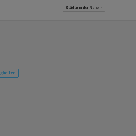
Städte in der Nähe
gkeiten