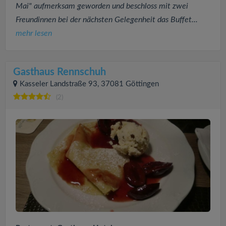
Mai" aufmerksam geworden und beschloss mit zwei
Freundinnen bei der nächsten Gelegenheit das Buffet...
mehr lesen
Gasthaus Rennschuh
Kasseler Landstraße 93, 37081 Göttingen
(2)