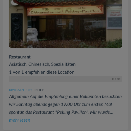
Restaurant
Asiatisch, Chinesisch, Spezialitäten
1 von 1 empfehlen diese Location
100%
KIWIKATZE
FINDET:
(122
)
Allgemein Auf die Empfehlung einer Bekannten besuchten
wir Sonntag abends gegen 19.00 Uhr zum ersten Mal
spontan das Restaurant "Peking Pavillon". Mir wurde...
mehr lesen