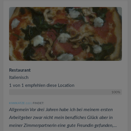
Restaurant
Italienisch
1 von 1 empfehlen diese Location
100%
KIWIKATZE
FINDET:
(122
)
Allgemein Vor drei Jahren habe ich bei meinem ersten
Arbeitgeber zwar nicht mein berufliches Glück aber in
meiner Zimmerpartnerin eine gute Freundin gefunden,...