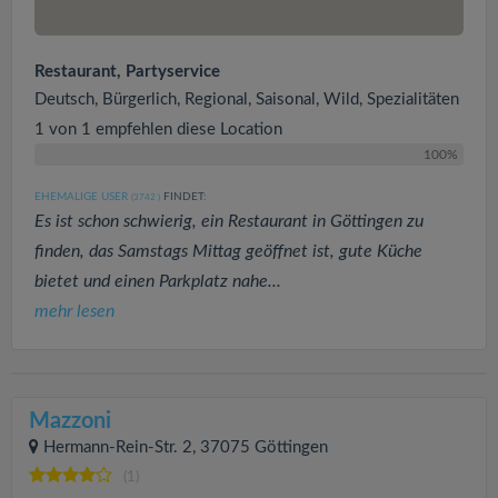
Restaurant, Partyservice
Deutsch, Bürgerlich, Regional, Saisonal, Wild, Spezialitäten
1 von 1 empfehlen diese Location
100%
EHEMALIGE USER
FINDET:
(3742
)
Es ist schon schwierig, ein Restaurant in Göttingen zu
finden, das Samstags Mittag geöffnet ist, gute Küche
bietet und einen Parkplatz nahe...
mehr lesen
Mazzoni
Hermann-Rein-Str. 2, 37075 Göttingen
(1)