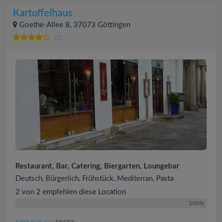
Kartoffelhaus
Goethe-Allee 8, 37073 Göttingen
(2)
Restaurant, Bar, Catering, Biergarten, Loungebar
Deutsch, Bürgerlich, Frühstück, Mediterran, Pasta
2 von 2 empfehlen diese Location
100%