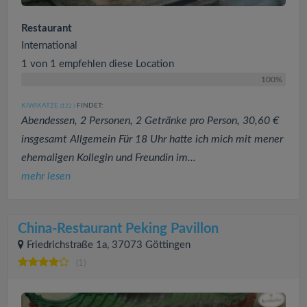
Restaurant
International
1 von 1 empfehlen diese Location
100%
KIWIKATZE
FINDET:
(122
)
Abendessen, 2 Personen, 2 Getränke pro Person, 30,60 €
insgesamt Allgemein Für 18 Uhr hatte ich mich mit mener
ehemaligen Kollegin und Freundin im...
mehr lesen
China-Restaurant Peking Pavillon
Friedrichstraße 1a, 37073 Göttingen
(1)