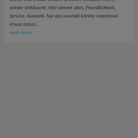
wieder enttäuscht. Hier stimmt alles, Freundlichkeit,
Service, Auswahl. Nur das souvlaki könnte manchmal
etwas zarter...
mehr lesen