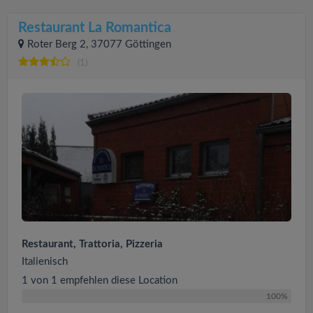
Restaurant La Romantica
Roter Berg 2, 37077 Göttingen
(1)
Restaurant, Trattoria, Pizzeria
Italienisch
1 von 1 empfehlen diese Location
100%