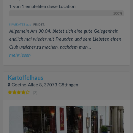
1 von 1 empfehlen diese Location
100%
KIWIKATZE
FINDET:
(122
)
Allgemein Am 30.04. bietet sich eine gute Gelegenheit
endlich mal wieder mit Freunden und dem Liebsten einen
Club unsicher zu machen, nachdem man...
mehr lesen
Kartoffelhaus
Goethe-Allee 8, 37073 Göttingen
(2)