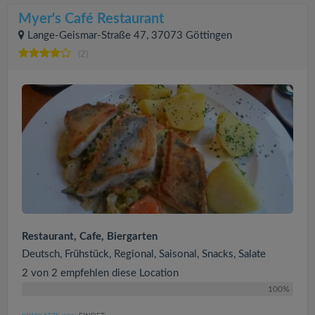
Myer's Café Restaurant
Lange-Geismar-Straße 47, 37073 Göttingen
(2)
Restaurant, Cafe, Biergarten
Deutsch, Frühstück, Regional, Saisonal, Snacks, Salate
2 von 2 empfehlen diese Location
100%