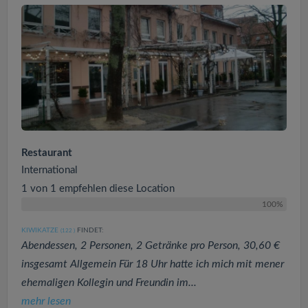
Restaurant
International
1 von 1 empfehlen diese Location
100%
KIWIKATZE
FINDET:
(122
)
Abendessen, 2 Personen, 2 Getränke pro Person, 30,60 €
insgesamt Allgemein Für 18 Uhr hatte ich mich mit mener
ehemaligen Kollegin und Freundin im...
mehr lesen