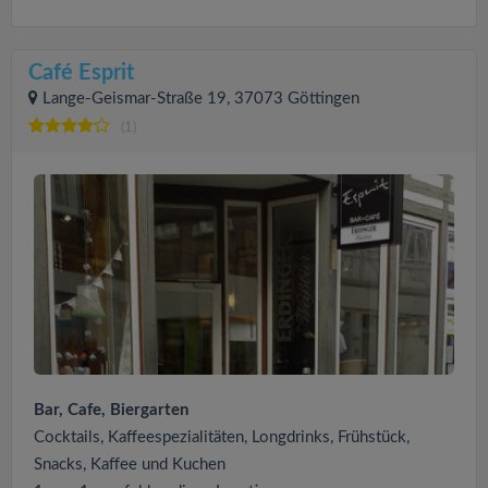
Café Esprit
Lange-Geismar-Straße 19, 37073 Göttingen
(1)
Bar, Cafe, Biergarten
Cocktails, Kaffeespezialitäten, Longdrinks, Frühstück,
Snacks, Kaffee und Kuchen