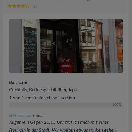
(1)
Bar, Cafe
Cocktails, Kaffeespezialitäten, Tapas
1 von 1 empfehlen diese Location
100%
KIWIKATZE
FINDET:
(122
)
Allgemein Gegen 20.15 Uhr traf ich mich mit einer
Freundin in der Stadt. Wir wollten etwas trinken gehen,