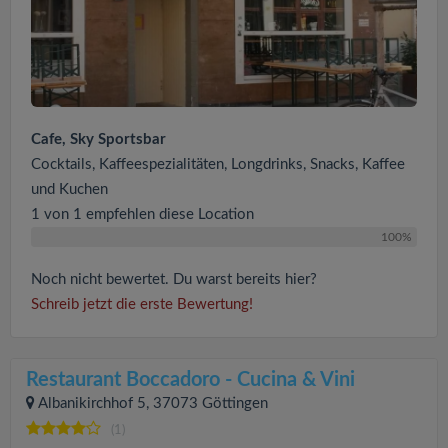
Cafe, Sky Sportsbar
Cocktails, Kaffeespezialitäten, Longdrinks, Snacks, Kaffee
und Kuchen
1 von 1 empfehlen diese Location
100%
Noch nicht bewertet. Du warst bereits hier?
Schreib jetzt die erste Bewertung!
Restaurant Boccadoro - Cucina & Vini
Albanikirchhof 5, 37073 Göttingen
(1)