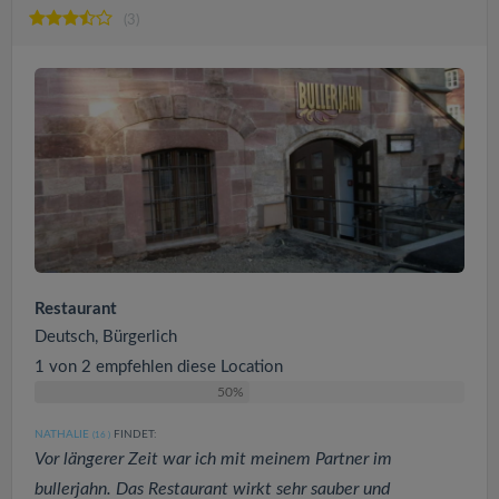
(3)
Restaurant
Deutsch, Bürgerlich
1 von 2 empfehlen diese Location
50%
NATHALIE
FINDET:
(16
)
Vor längerer Zeit war ich mit meinem Partner im
bullerjahn. Das Restaurant wirkt sehr sauber und