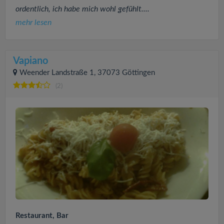
ordentlich, ich habe mich wohl gefühlt....
mehr lesen
Vapiano
Weender Landstraße 1, 37073 Göttingen
(2)
Restaurant, Bar