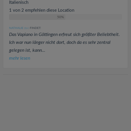
Italienisch
1 von 2 empfehlen diese Location
50%
NATHALIE
FINDET:
(16
)
Das Vapiano in Göttingen erfreut sich größter Beliebtheit.
Ich war nun länger nicht dort, doch da es sehr zentral
gelegen ist, kann...
mehr lesen