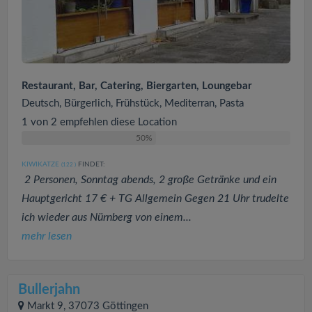
Restaurant, Bar, Catering, Biergarten, Loungebar
Deutsch, Bürgerlich, Frühstück, Mediterran, Pasta
1 von 2 empfehlen diese Location
50%
KIWIKATZE
FINDET:
(122
)
2 Personen, Sonntag abends, 2 große Getränke und ein
Hauptgericht 17 € + TG Allgemein Gegen 21 Uhr trudelte
ich wieder aus Nürnberg von einem...
mehr lesen
Bullerjahn
Markt 9, 37073 Göttingen