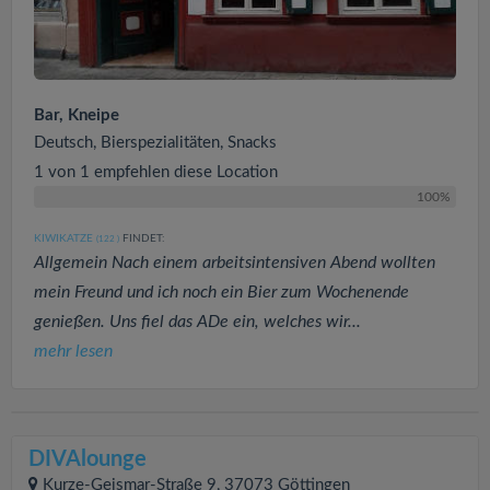
Bar, Kneipe
Deutsch, Bierspezialitäten, Snacks
1 von 1 empfehlen diese Location
100%
KIWIKATZE
FINDET:
(122
)
Allgemein Nach einem arbeitsintensiven Abend wollten
mein Freund und ich noch ein Bier zum Wochenende
genießen. Uns fiel das ADe ein, welches wir...
mehr lesen
DIVAlounge
Kurze-Geismar-Straße 9, 37073 Göttingen