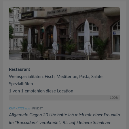
Restaurant
Weinspezialitäten, Fisch, Mediterran, Pasta, Salate,
Spezialitäten
1 von 1 empfehlen diese Location
100%
KIWIKATZE
FINDET:
(122
)
Allgemein Gegen 20 Uhr hatte ich mich mit einer Freundin
im "Boccadoro" verabredet. Bis auf kleinere Schnitzer