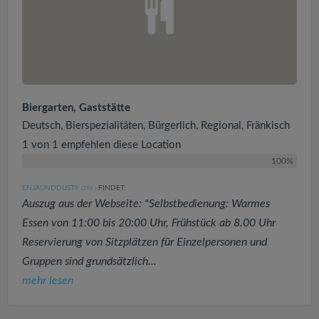
Biergarten, Gaststätte
Deutsch, Bierspezialitäten, Bürgerlich, Regional, Fränkisch
1 von 1 empfehlen diese Location
100%
ENJAUNDDUSTY
FINDET:
(294
)
Auszug aus der Webseite: "Selbstbedienung: Warmes
Essen von 11:00 bis 20:00 Uhr, Frühstück ab 8.00 Uhr
Reservierung von Sitzplätzen für Einzelpersonen und
Gruppen sind grundsätzlich...
mehr lesen