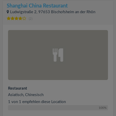
Shanghai China Restaurant
Ludwigstraße 2, 97653 Bischofsheim an der Rhön
(2)
Restaurant
Asiatisch, Chinesisch
1 von 1 empfehlen diese Location
100%