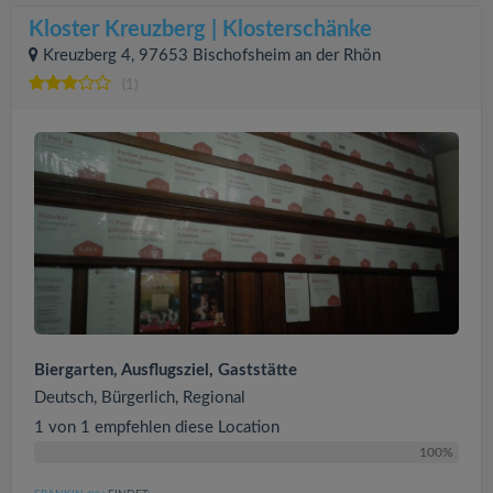
Kloster Kreuzberg | Klosterschänke
Kreuzberg 4, 97653 Bischofsheim an der Rhön
(1)
Biergarten, Ausflugsziel, Gaststätte
Deutsch, Bürgerlich, Regional
1 von 1 empfehlen diese Location
100%