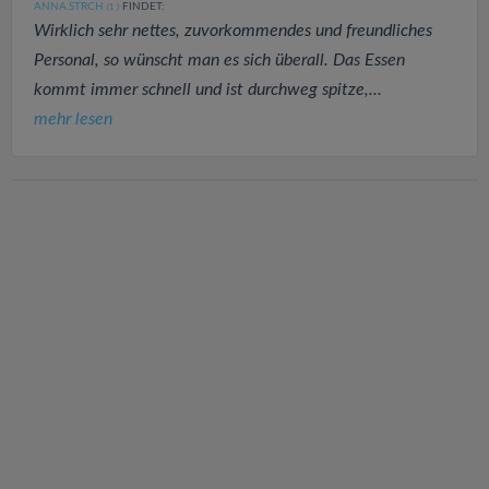
ANNA.STRCH
FINDET:
(1
)
Wirklich sehr nettes, zuvorkommendes und freundliches
Personal, so wünscht man es sich überall. Das Essen
kommt immer schnell und ist durchweg spitze,...
mehr lesen