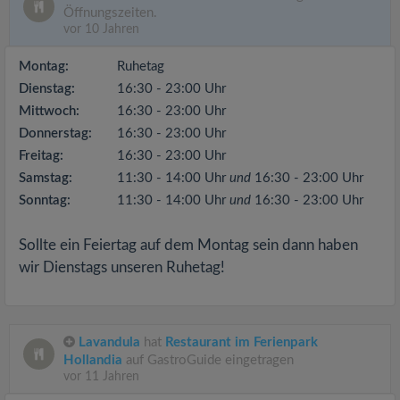
Öffnungszeiten.
vor 10 Jahren
Montag:
Ruhetag
Dienstag:
16:30 - 23:00 Uhr
Mittwoch:
16:30 - 23:00 Uhr
Donnerstag:
16:30 - 23:00 Uhr
Freitag:
16:30 - 23:00 Uhr
Samstag:
11:30 - 14:00 Uhr
und
16:30 - 23:00 Uhr
Sonntag:
11:30 - 14:00 Uhr
und
16:30 - 23:00 Uhr
Sollte ein Feiertag auf dem Montag sein dann haben
wir Dienstags unseren Ruhetag!
Lavandula
hat
Restaurant im Ferienpark
Hollandia
auf GastroGuide eingetragen
vor 11 Jahren