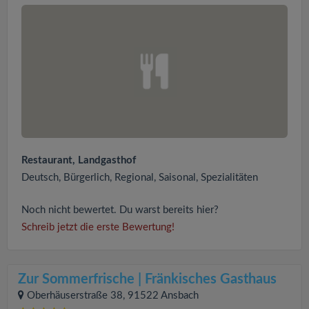
Restaurant, Landgasthof
Deutsch, Bürgerlich, Regional, Saisonal, Spezialitäten
Noch nicht bewertet. Du warst bereits hier?
Schreib jetzt die erste Bewertung!
Zur Sommerfrische | Fränkisches Gasthaus
Oberhäuserstraße 38, 91522 Ansbach