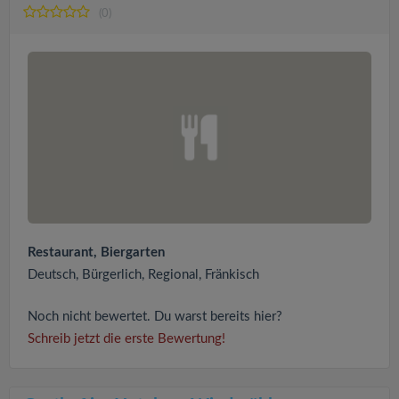
(0)
Restaurant, Biergarten
Deutsch, Bürgerlich, Regional, Fränkisch
Noch nicht bewertet. Du warst bereits hier?
Schreib jetzt die erste Bewertung!