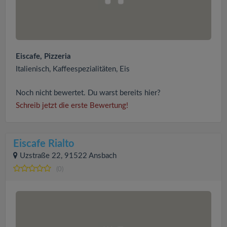
Eiscafe, Pizzeria
Italienisch, Kaffeespezialitäten, Eis
Noch nicht bewertet. Du warst bereits hier?
Schreib jetzt die erste Bewertung!
Eiscafe Rialto
Uzstraße 22, 91522 Ansbach
(0)