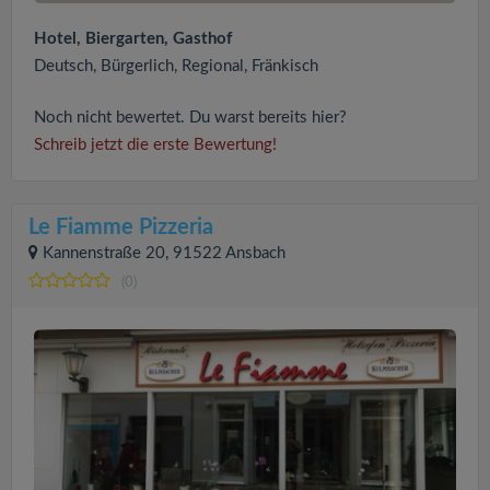
Hotel, Biergarten, Gasthof
Deutsch, Bürgerlich, Regional, Fränkisch
Noch nicht bewertet. Du warst bereits hier?
Schreib jetzt die erste Bewertung!
Le Fiamme Pizzeria
Kannenstraße 20, 91522 Ansbach
(0)