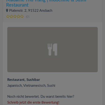
Restaurant
Platenstr. 2, 91522 Ansbach
(0)
Restaurant, Sushibar
Japanisch, Vietnamesisch, Sushi
Noch nicht bewertet. Du warst bereits hier?
Schreib jetzt die erste Bewertung!