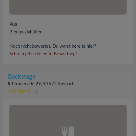
Pub
Bierspezialitäten
Noch nicht bewertet. Du warst bereits hier?
Schreib jetzt die erste Bewertung!
Backstage
Promenade 29, 91522 Ansbach
(0)