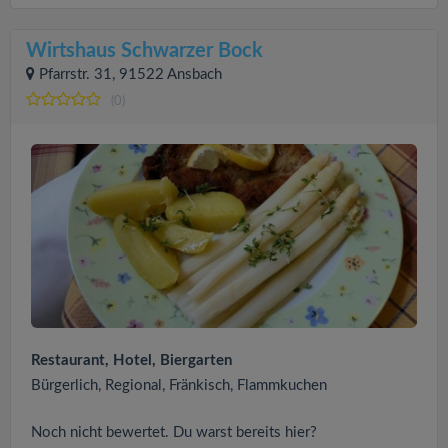
Wirtshaus Schwarzer Bock
Pfarrstr. 31, 91522 Ansbach
(0)
Restaurant, Hotel, Biergarten
Bürgerlich, Regional, Fränkisch, Flammkuchen
Noch nicht bewertet. Du warst bereits hier?