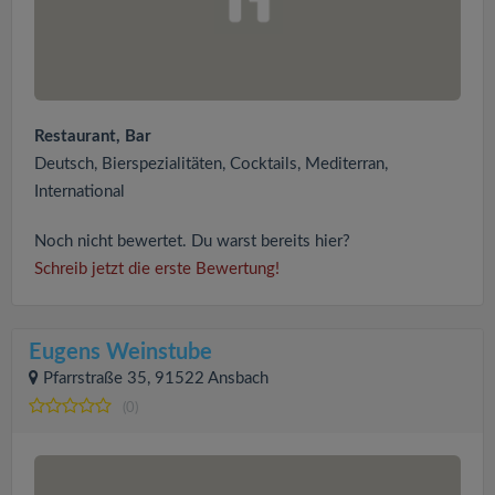
Restaurant, Bar
Deutsch, Bierspezialitäten, Cocktails, Mediterran,
International
Noch nicht bewertet. Du warst bereits hier?
Schreib jetzt die erste Bewertung!
Eugens Weinstube
Pfarrstraße 35, 91522 Ansbach
(0)