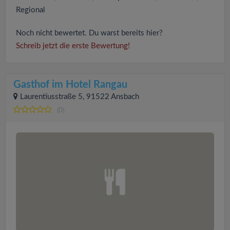
Regional
Noch nicht bewertet. Du warst bereits hier?
Schreib jetzt die erste Bewertung!
Gasthof im Hotel Rangau
Laurentiusstraße 5, 91522 Ansbach
(0)