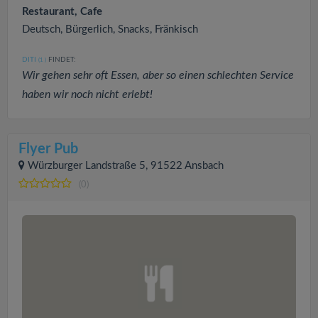
Restaurant, Cafe
Deutsch, Bürgerlich, Snacks, Fränkisch
DITI
FINDET:
(1
)
Wir gehen sehr oft Essen, aber so einen schlechten Service
haben wir noch nicht erlebt!
Flyer Pub
Würzburger Landstraße 5, 91522 Ansbach
(0)