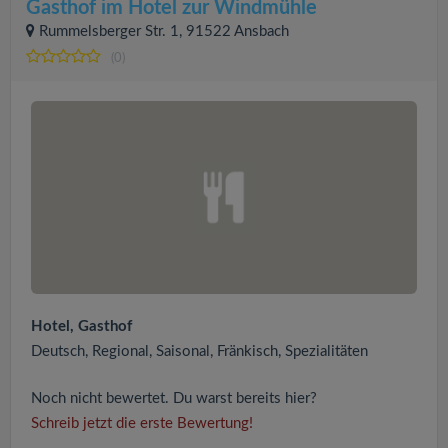
Gasthof im Hotel zur Windmühle
Rummelsberger Str. 1, 91522 Ansbach
(0)
Hotel, Gasthof
Deutsch, Regional, Saisonal, Fränkisch, Spezialitäten
Noch nicht bewertet. Du warst bereits hier?
Schreib jetzt die erste Bewertung!