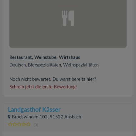
Restaurant, Weinstube, Wirtshaus
Deutsch, Bierspezialitäten, Weinspezialitäten
Noch nicht bewertet. Du warst bereits hier?
Schreib jetzt die erste Bewertung!
Landgasthof Kässer
Brodswinden 102, 91522 Ansbach
(0)