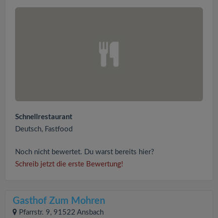
Schnellrestaurant
Deutsch, Fastfood
Noch nicht bewertet. Du warst bereits hier?
Schreib jetzt die erste Bewertung!
Gasthof Zum Mohren
Pfarrstr. 9, 91522 Ansbach