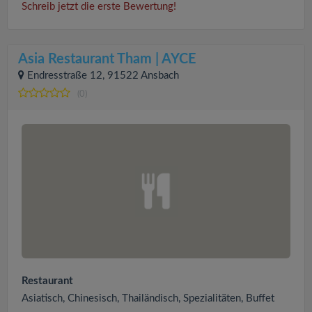
Schreib jetzt die erste Bewertung!
Asia Restaurant Tham | AYCE
Endresstraße 12, 91522 Ansbach
(0)
Restaurant
Asiatisch, Chinesisch, Thailändisch, Spezialitäten, Buffet