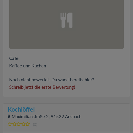
Cafe
Kaffee und Kuchen
Noch nicht bewertet. Du warst bereits hier?
Schreib jetzt die erste Bewertung!
Kochlöffel
Maximilianstraße 2, 91522 Ansbach
(0)