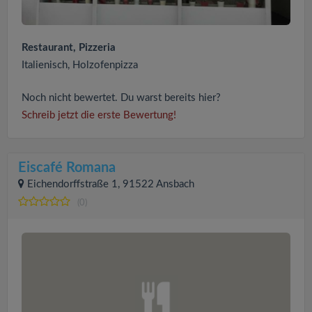
Restaurant, Pizzeria
Italienisch, Holzofenpizza
Noch nicht bewertet. Du warst bereits hier?
Schreib jetzt die erste Bewertung!
Eiscafé Romana
Eichendorffstraße 1, 91522 Ansbach
(0)