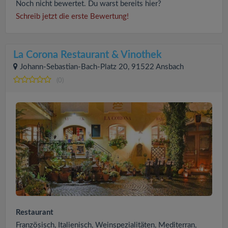
Noch nicht bewertet. Du warst bereits hier?
Schreib jetzt die erste Bewertung!
La Corona Restaurant & Vinothek
Johann-Sebastian-Bach-Platz 20, 91522 Ansbach
(0)
Restaurant
Französisch, Italienisch, Weinspezialitäten, Mediterran,