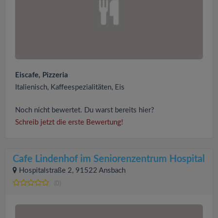
Eiscafe, Pizzeria
Italienisch, Kaffeespezialitäten, Eis
Noch nicht bewertet. Du warst bereits hier?
Schreib jetzt die erste Bewertung!
Cafe Lindenhof im Seniorenzentrum Hospital
Hospitalstraße 2, 91522 Ansbach
(0)