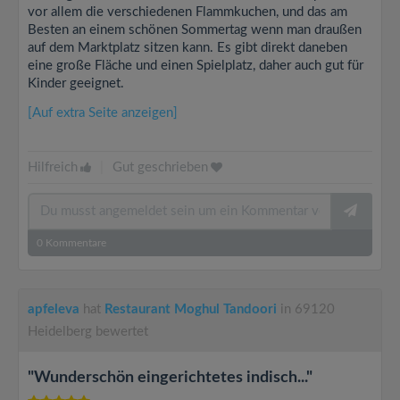
vor allem die verschiedenen Flammkuchen, und das am
Besten an einem schönen Sommertag wenn man draußen
auf dem Marktplatz sitzen kann. Es gibt direkt daneben
eine große Fläche und einen Spielplatz, daher auch gut für
Kinder geeignet.
[Auf extra Seite anzeigen]
Hilfreich
|
Gut geschrieben
0
Kommentare
apfeleva
hat
Restaurant Moghul Tandoori
in 69120
Heidelberg bewertet
"Wunderschön eingerichtetes indisch..."