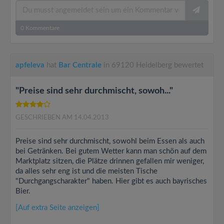
0
Kommentare
apfeleva
hat
Bar Centrale
in 69120 Heidelberg bewertet
"Preise sind sehr durchmischt, sowoh..."
GESCHRIEBEN AM 14.04.2013
Preise sind sehr durchmischt, sowohl beim Essen als auch
bei Getränken. Bei gutem Wetter kann man schön auf dem
Marktplatz sitzen, die Plätze drinnen gefallen mir weniger,
da alles sehr eng ist und die meisten Tische
"Durchgangscharakter" haben. Hier gibt es auch bayrisches
Bier.
[Auf extra Seite anzeigen]