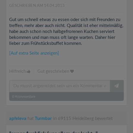
GESCHRIEBEN AM 14.04.2013
Gut um schnell etwas zu essen oder sich mit Freunden zu
treffen, mehr aber auch nicht. Qualität ist eher mittelmäßig,
habe auch schon noch halbgefrorenen Kuchen serviert
bekommen und man muss oft lange warten. Daher hier
lieber zum Frühstücksbuffet kommen.
[Auf extra Seite anzeigen]
Hilfreich
|
Gut geschrieben
0
Kommentare
apfeleva
hat
Turmbar
in 69115 Heidelberg bewertet