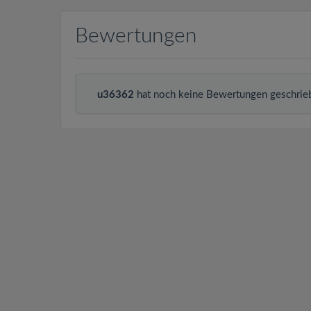
Bewertungen
u36362
hat noch keine Bewertungen geschrie