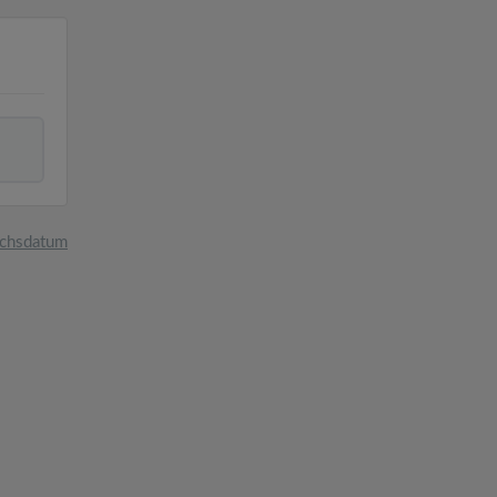
chsdatum