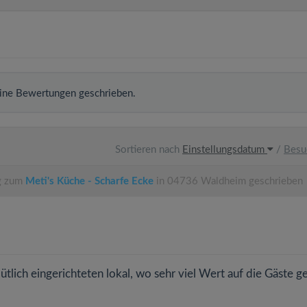
ine Bewertungen geschrieben.
Sortieren nach
Einstellungsdatum
/
Besu
ag zum
Meti's Küche - Scharfe Ecke
in 04736 Waldheim geschrieben
lich eingerichteten lokal, wo sehr viel Wert auf die Gäste g