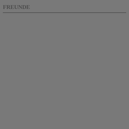
FREUNDE