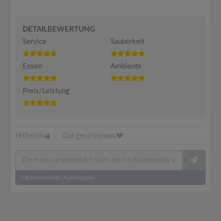
DETAILBEWERTUNG
Service
Sauberkeit
Essen
Ambiente
Preis/Leistung
Hilfreich
|
Gut geschrieben
2
Kommentare
|
Ausklappen