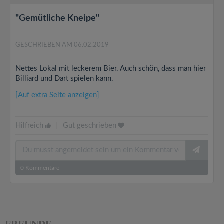
"Gemütliche Kneipe"
GESCHRIEBEN AM 06.02.2019
Nettes Lokal mit leckerem Bier. Auch schön, dass man hier
Billiard und Dart spielen kann.
[Auf extra Seite anzeigen]
Hilfreich
|
Gut geschrieben
0
Kommentare