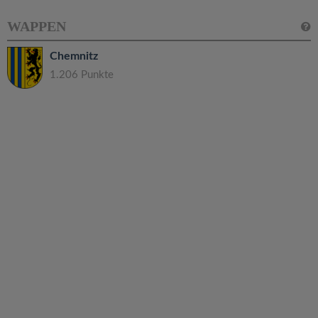
WAPPEN
Chemnitz
1.206 Punkte