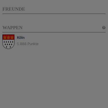
FREUNDE
WAPPEN
Köln
1.888 Punkte