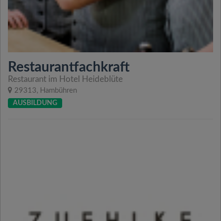
Restaurantfachkraft
Restaurant im Hotel Heideblüte
29313, Hambühren
AUSBILDUNG