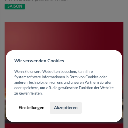
SAISON
Wir verwenden Cookies
Wenn Sie unsere Webseiten besuchen, kann Ihre
Systemsoftware Informationen in Form von Cookies oder
anderen Technologien von uns und unseren Partnern abrufen
oder speichern, um z.B. die gewünschte Funktion der Website
zu gewährleisten.
Einstellungen
Akzeptieren