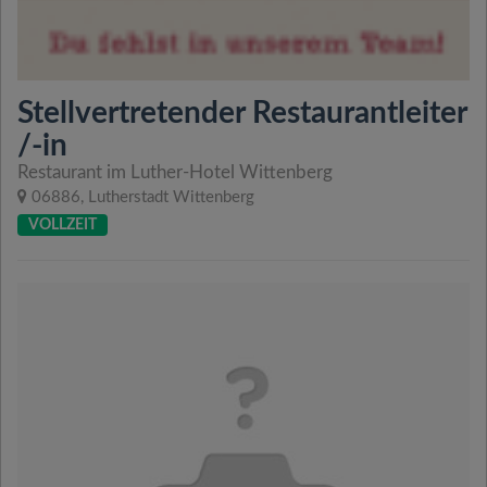
Stellvertretender Restaurantleiter
/-in
Restaurant im Luther-Hotel Wittenberg
06886, Lutherstadt Wittenberg
VOLLZEIT