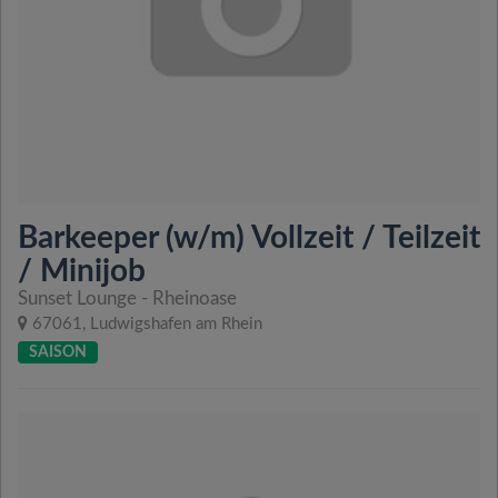
Barkeeper (w/m) Vollzeit / Teilzeit
/ Minijob
Sunset Lounge - Rheinoase
67061, Ludwigshafen am Rhein
SAISON