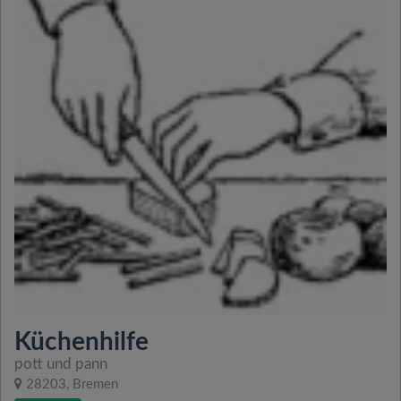
Küchenhilfe
pott und pann
28203, Bremen