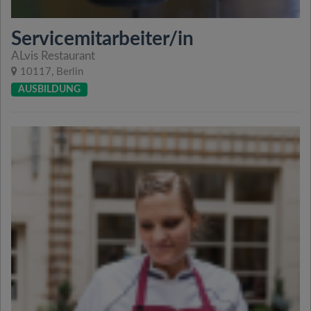
Servicemitarbeiter/in
ALvis Restaurant
10117, Berlin
AUSBILDUNG