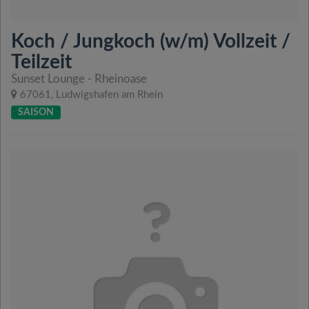
Koch / Jungkoch (w/m) Vollzeit /
Teilzeit
Sunset Lounge - Rheinoase
67061, Ludwigshafen am Rhein
SAISON