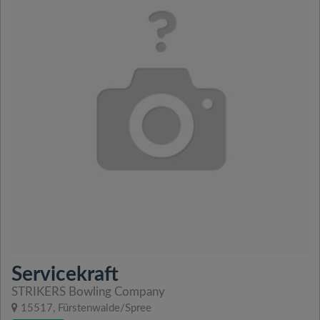
Servicekraft
STRIKERS Bowling Company
15517, Fürstenwalde/Spree