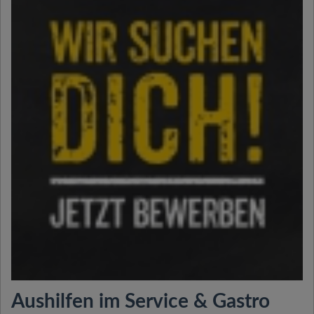
Aushilfen im Service & Gastro