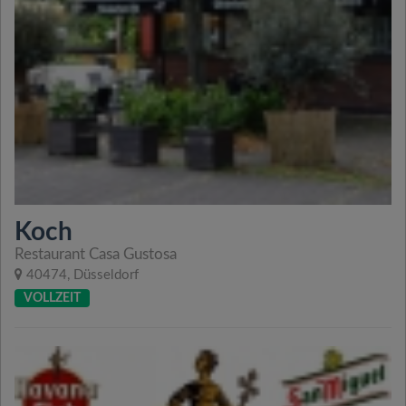
Koch
Restaurant Casa Gustosa
40474, Düsseldorf
VOLLZEIT