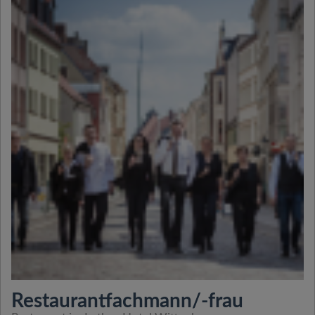
Restaurantfachmann/-frau