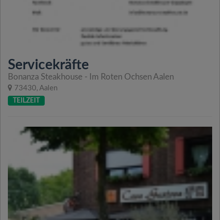
Servicekräfte
Bonanza Steakhouse - Im Roten Ochsen Aalen
73430, Aalen
TEILZEIT