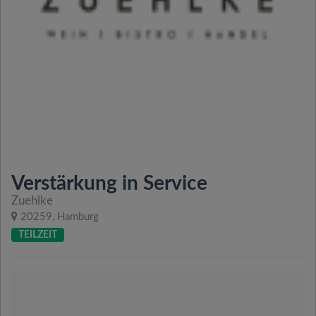
Verstärkung in Service
Zuehlke
20259, Hamburg
TEILZEIT