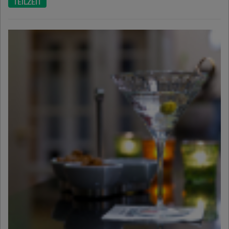
TEILZEIT