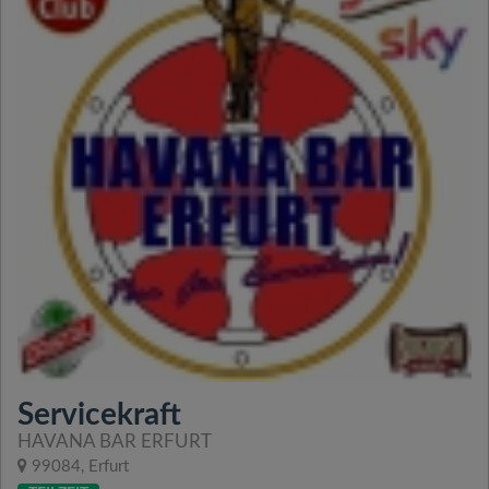
Servicekraft
HAVANA BAR ERFURT
99084, Erfurt