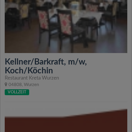
Kellner/Barkraft, m/w,
Koch/Köchin
Restaurant Kreta Wurzen
04808, Wurzen
VOLLZEIT