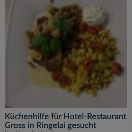
Küchenhilfe für Hotel-Restaurant
Gross in Ringelai gesucht