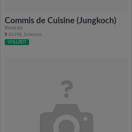
Commis de Cuisine (Jungkoch)
Kontrast
85298, Scheyern
VOLLZEIT