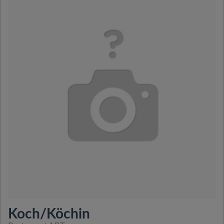
Koch/Köchin