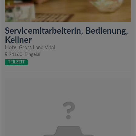
Servicemitarbeiterin, Bedienung,
Kellner
Hotel Gross Land Vital
94160, Ringelai
TEILZEIT