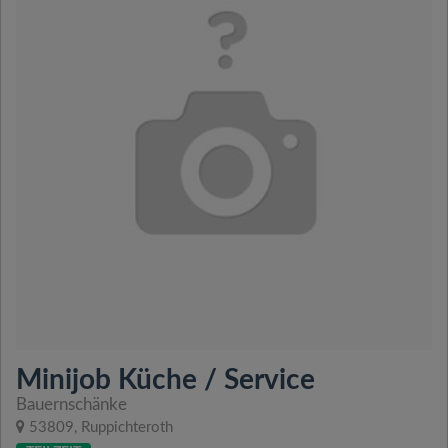
Minijob Küche / Service
Bauernschänke
53809, Ruppichteroth