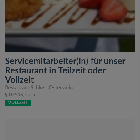
Servicemitarbeiter(in) für unser
Restaurant in Teilzeit oder
Vollzeit
Restaurant Schloss Osterstein
07548, Gera
VOLLZEIT