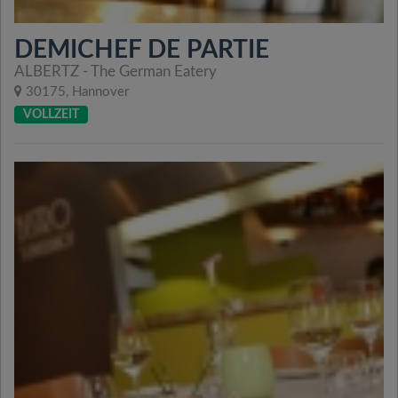
DEMICHEF DE PARTIE
ALBERTZ - The German Eatery
30175, Hannover
VOLLZEIT