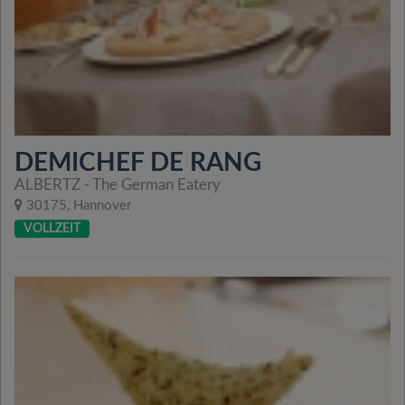
DEMICHEF DE RANG
ALBERTZ - The German Eatery
30175, Hannover
VOLLZEIT