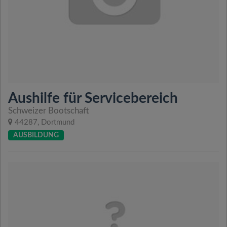
Aushilfe für Servicebereich
Schweizer Bootschaft
44287, Dortmund
AUSBILDUNG