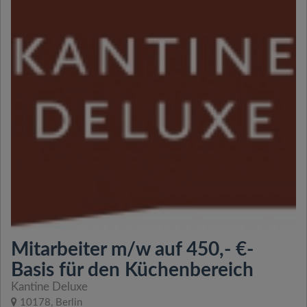
Mitarbeiter m/w auf 450,- €-
Basis für den Küchenbereich
Kantine Deluxe
10178, Berlin