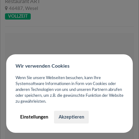
Restaurant ART
46487, Wesel
VOLLZEIT
Wir verwenden Cookies
Wenn Sie unsere Webseiten besuchen, kann Ihre
Systemsoftware Informationen in Form von Cookies oder
anderen Technologien von uns und unseren Partnern abrufen
oder speichern, um z.B. die gewünschte Funktion der Website
zu gewährleisten.
Einstellungen
Akzeptieren