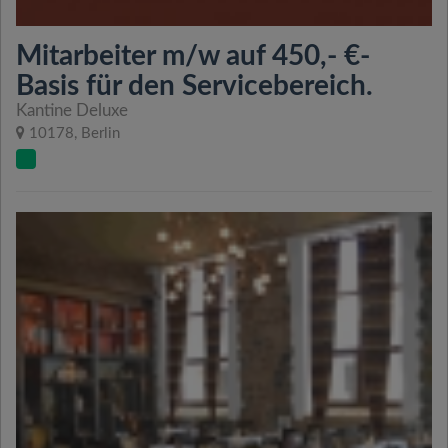
Mitarbeiter m/w auf 450,- €-
Basis für den Servicebereich.
Kantine Deluxe
10178, Berlin