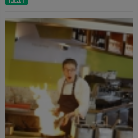
TEILZEIT