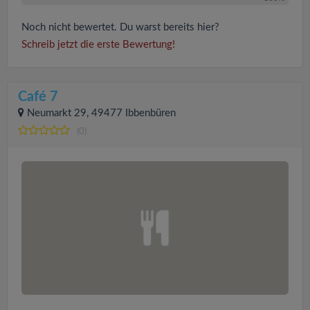
Noch nicht bewertet. Du warst bereits hier?
Schreib jetzt die erste Bewertung!
Café 7
Neumarkt 29, 49477 Ibbenbüren
(0)