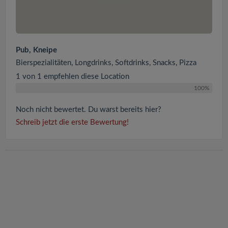
Pub, Kneipe
Bierspezialitäten, Longdrinks, Softdrinks, Snacks, Pizza
1 von 1 empfehlen diese Location
100%
Noch nicht bewertet. Du warst bereits hier?
Schreib jetzt die erste Bewertung!