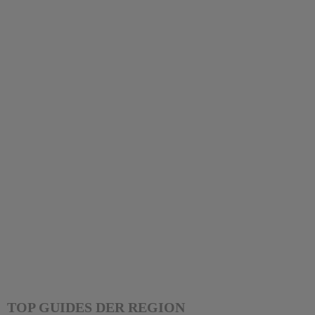
TOP GUIDES DER REGION