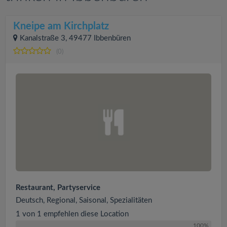
Kneipe am Kirchplatz
Kanalstraße 3, 49477 Ibbenbüren
(0)
Restaurant, Partyservice
Deutsch, Regional, Saisonal, Spezialitäten
1 von 1 empfehlen diese Location
100%