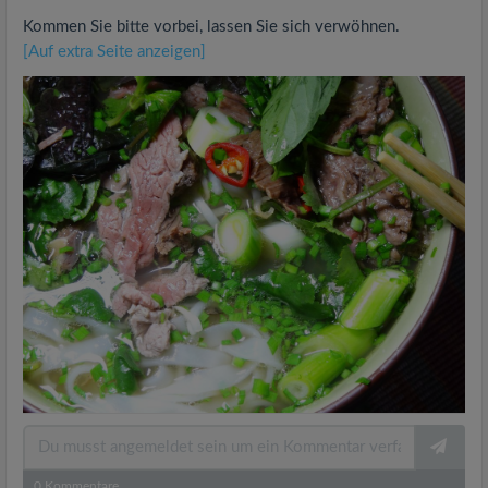
Kommen Sie bitte vorbei, lassen Sie sich verwöhnen.
[Auf extra Seite anzeigen]
0
Kommentare