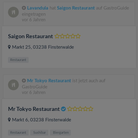
Lavandula
hat
Saigon Restaurant
auf GastroGuide
eingetragen
vor 6 Jahren
Saigon Restaurant
Markt 25
, 03238
Finsterwalde
Restaurant
Mr Tokyo Restaurant
ist jetzt auch auf
GastroGuide
vor 6 Jahren
Mr Tokyo Restaurant
Markt 6
, 03238
Finsterwalde
Restaurant
Sushibar
Biergarten