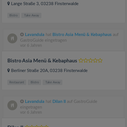
Lange Straße 3
, 03238
Finsterwalde
Bistro
Take Away
Lavandula
hat
Bistro Asia Menü & Kebaphaus
auf
GastroGuide eingetragen
vor 6 Jahren
Bistro Asia Menü & Kebaphaus
Berliner Straße 20A
, 03238
Finsterwalde
Restaurant
Bistro
Take Away
Lavandula
hat
Dilan II
auf GastroGuide
eingetragen
vor 6 Jahren