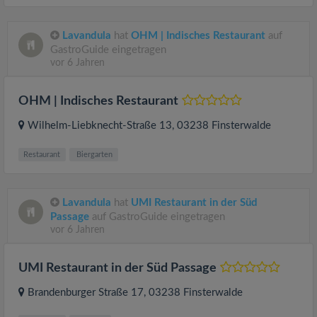
Lavandula
hat
OHM | Indisches Restaurant
auf
GastroGuide eingetragen
vor 6 Jahren
OHM | Indisches Restaurant
Wilhelm-Liebknecht-Straße 13
, 03238
Finsterwalde
Restaurant
Biergarten
Lavandula
hat
UMI Restaurant in der Süd
Passage
auf GastroGuide eingetragen
vor 6 Jahren
UMI Restaurant in der Süd Passage
Brandenburger Straße 17
, 03238
Finsterwalde