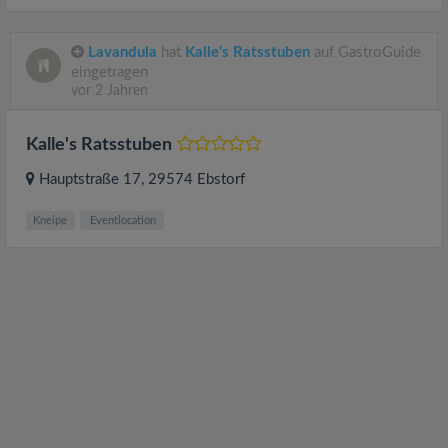
Lavandula
hat
Kalle's Ratsstuben
auf GastroGuide
eingetragen
vor 2 Jahren
Kalle's Ratsstuben
Hauptstraße 17
, 29574
Ebstorf
Kneipe
Eventlocation