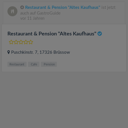
Restaurant & Pension "Altes Kaufhaus"
ist jetzt
auch auf GastroGuide
vor 11 Jahren
Restaurant & Pension "Altes Kaufhaus"
Puschkinstr. 7
, 17326
Brüssow
Restaurant
Cafe
Pension