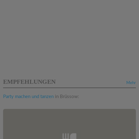
EMPFEHLUNGEN
Mehr
Party machen und tanzen
in Brüssow: