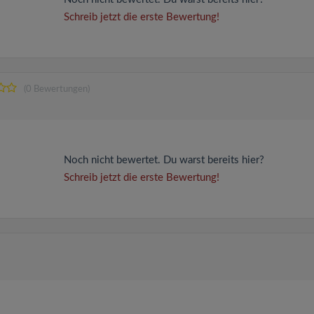
Schreib jetzt die erste Bewertung!
(0 Bewertungen)
Noch nicht bewertet. Du warst bereits hier?
Schreib jetzt die erste Bewertung!