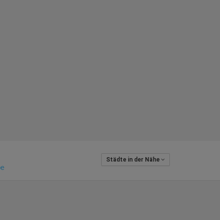
Städte in der Nähe
pe