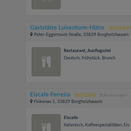
Gaststätte Luisenturm-Hütte
Peter-Eggermont-Straße, 33829 Borgholzhausen
Restaurant, Ausflugsziel
Deutsch, Frühstück, Brunch
Eiscafe Ferreira
(0 Bewertungen)
Finkenau 1, 33829 Borgholzhausen
Eiscafe
Italienisch, Kaffeespezialitäten, Eis