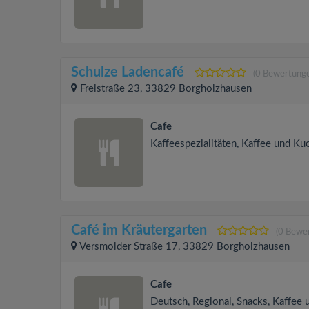
Schulze Ladencafé
(0 Bewertung
Freistraße 23, 33829 Borgholzhausen
Cafe
Kaffeespezialitäten, Kaffee und Ku
Café im Kräutergarten
(0 Bewe
Versmolder Straße 17, 33829 Borgholzhausen
Cafe
Deutsch, Regional, Snacks, Kaffee 