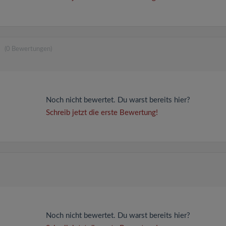
(0 Bewertungen)
Noch nicht bewertet. Du warst bereits hier?
Schreib jetzt die erste Bewertung!
Noch nicht bewertet. Du warst bereits hier?