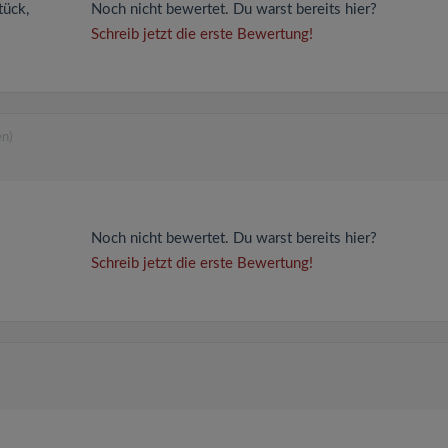
tück,
Noch nicht bewertet. Du warst bereits hier?
Schreib jetzt die erste Bewertung!
n)
Noch nicht bewertet. Du warst bereits hier?
Schreib jetzt die erste Bewertung!