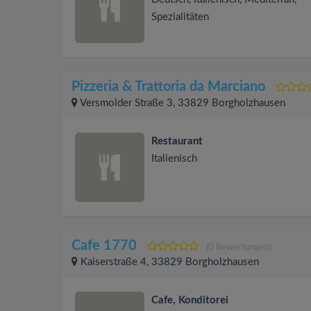
Spezialitäten
Pizzeria & Trattoria da Marciano
Versmolder Straße 3, 33829 Borgholzhausen
Restaurant
Italienisch
Cafe 1770
(0 Bewertungen)
Kaiserstraße 4, 33829 Borgholzhausen
Cafe, Konditorei