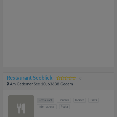
Restaurant Seeblick
(0)
Am Gederner See 10, 63688 Gedern
Restaurant
Deutsch
Indisch
Pizza
International
Pasta