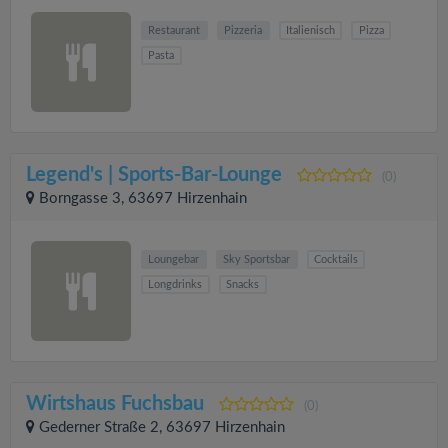
Restaurant
Pizzeria
Italienisch
Pizza
Pasta
Legend's | Sports-Bar-Lounge
(0)
Borngasse 3, 63697 Hirzenhain
Loungebar
Sky Sportsbar
Cocktails
Longdrinks
Snacks
Wirtshaus Fuchsbau
(0)
Gederner Straße 2, 63697 Hirzenhain