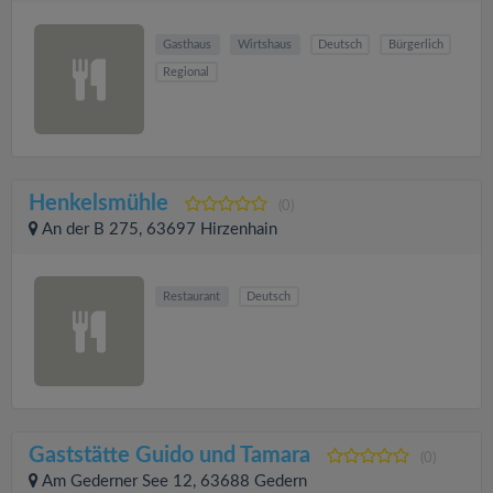
Gasthaus
Wirtshaus
Deutsch
Bürgerlich
Regional
Henkelsmühle
(0)
An der B 275, 63697 Hirzenhain
Restaurant
Deutsch
Gaststätte Guido und Tamara
(0)
Am Gederner See 12, 63688 Gedern