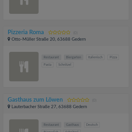
Pizzeria Roma
(0)
Otto-Müller Straße 20, 63688 Gedern
Restaurant
Biergarten
Italienisch
Pizza
Pasta
Schnitzel
Gasthaus zum Löwen
(0)
Lauterbacher Straße 27, 63688 Gedern
Restaurant
Gasthaus
Deutsch