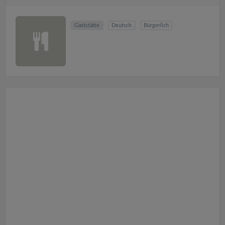
Gaststätte
Deutsch
Bürgerlich