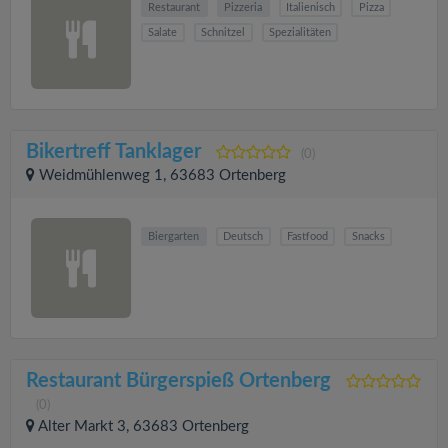
Restaurant
Pizzeria
Italienisch
Pizza
Salate
Schnitzel
Spezialitäten
Bikertreff Tanklager
(0)
Weidmühlenweg 1, 63683 Ortenberg
Biergarten
Deutsch
Fastfood
Snacks
Restaurant Bürgerspieß Ortenberg
(0)
Alter Markt 3, 63683 Ortenberg