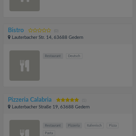
Bistro
(0)
Lauterbacher Str. 14, 63688 Gedern
Restaurant
Deutsch
Pizzeria Calabria
(1)
Lauterbacher Straße 19, 63688 Gedern
Restaurant
Pizzeria
Italienisch
Pizza
Pasta