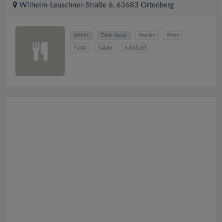
Wilhelm-Leuschner-Straße 6, 63683 Ortenberg
Imbiss
Take Away
Snacks
Pizza
Pasta
Salate
Schnitzel