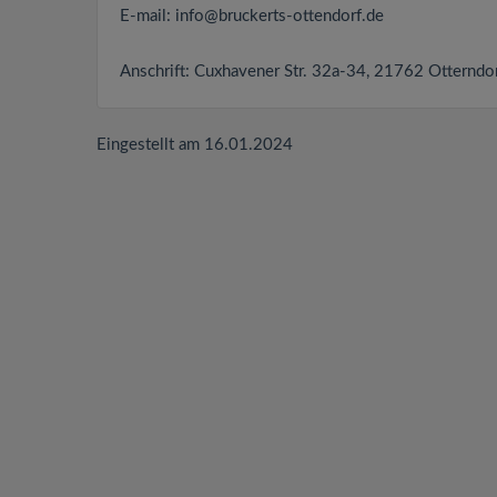
E-mail:
info@bruckerts-ottendorf.de
Anschrift: Cuxhavener Str. 32a-34, 21762 Otterndo
Eingestellt am 16.01.2024