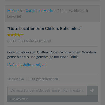
Minitar
hat
Osteria da Maria
in 71111 Waldenbuch
bewertet
"Gute Location zum Chillen. Ruhe mic..."
GESCHRIEBEN AM 21.01.2013
Gute Location zum Chillen. Ruhe mich nach dem Wandern
gerne hier aus und genehmige mir einen Drink.
[Auf extra Seite anzeigen]
Hilfreich
|
Gut geschrieben
0
Kommentare