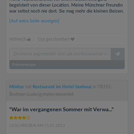
begeistert von dieser Location. Meine Münchner Freundin
war selbst noch nie dort. Sie mag mehr die kleinen Beizen.
[Auf extra Seite anzeigen]
Hilfreich
|
Gut geschrieben
0
Kommentare
Minitar
hat
Restaurant im Hotel Seehaus
in 78351
Bodman-Ludwigshafen bewertet
"War im vergangenen Sommer mit Verwa..."
GESCHRIEBEN AM 21.01.2013