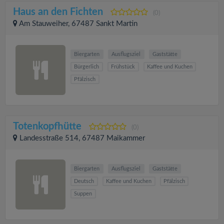
Haus an den Fichten
(0)
Am Stauweiher, 67487 Sankt Martin
Biergarten
Ausflugsziel
Gaststätte
Bürgerlich
Frühstück
Kaffee und Kuchen
Pfälzisch
Totenkopfhütte
(0)
Landesstraße 514, 67487 Maikammer
Biergarten
Ausflugsziel
Gaststätte
Deutsch
Kaffee und Kuchen
Pfälzisch
Suppen