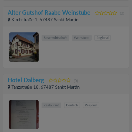
Alter Gutshof Raabe Weinstube
(0)
Kirchstraße 1, 67487 Sankt Martin
Besenwirtschaft
Weinstube
Regional
Hotel Dalberg
(0)
Tanzstraße 18, 67487 Sankt Martin
Restaurant
Deutsch
Regional