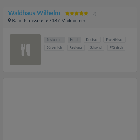
Waldhaus Wilhelm
(2)
Kalmitstrasse 6, 67487 Maikammer
Restaurant
Hotel
Deutsch
Französisch
Bürgerlich
Regional
Saisonal
Pfälzisch