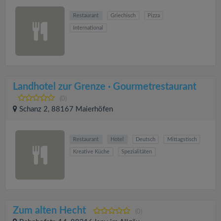
Restaurant
Griechisch
Pizza
International
Landhotel zur Grenze · Gourmetrestaurant
(0)
Schanz 2, 88167 Maierhöfen
Restaurant
Hotel
Deutsch
Mittagstisch
Kreative Küche
Spezialitäten
Zum alten Hecht
(0)