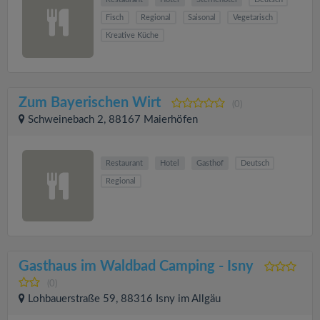
Fisch
Regional
Saisonal
Vegetarisch
Kreative Küche
Zum Bayerischen Wirt
(0)
Schweinebach 2, 88167 Maierhöfen
Restaurant
Hotel
Gasthof
Deutsch
Regional
Gasthaus im Waldbad Camping - Isny
(0)
Lohbauerstraße 59, 88316 Isny im Allgäu