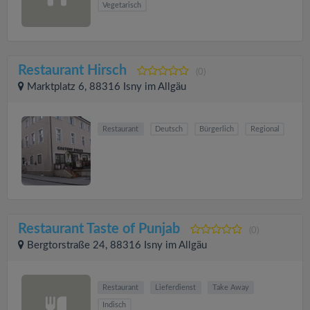
Vegetarisch
Restaurant Hirsch
(0)
Marktplatz 6, 88316 Isny im Allgäu
Restaurant
Deutsch
Bürgerlich
Regional
Restaurant Taste of Punjab
(0)
Bergtorstraße 24, 88316 Isny im Allgäu
Restaurant
Lieferdienst
Take Away
Indisch