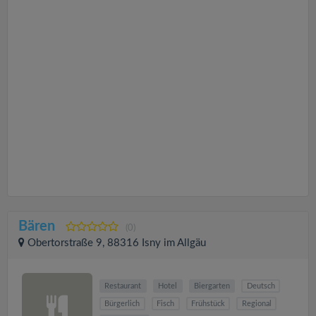
Bären
(0)
Obertorstraße 9, 88316 Isny im Allgäu
Restaurant
Hotel
Biergarten
Deutsch
Bürgerlich
Fisch
Frühstück
Regional