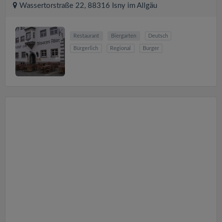
Wassertorstraße 22, 88316 Isny im Allgäu
Restaurant
Biergarten
Deutsch
Bürgerlich
Regional
Burger