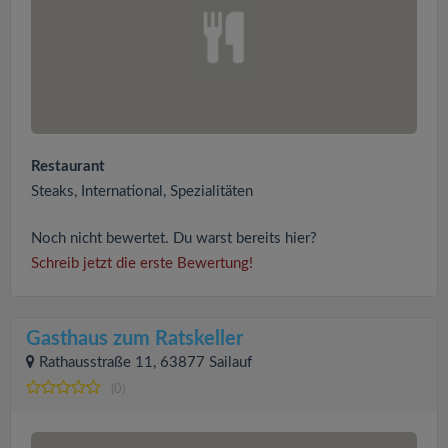
Restaurant
Steaks, International, Spezialitäten
Noch nicht bewertet. Du warst bereits hier?
Schreib jetzt die erste Bewertung!
Gasthaus zum Ratskeller
Rathausstraße 11, 63877 Sailauf
(0)