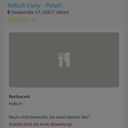
Indisch Curry - Palast
Hauptstraße 17, 63877 Sailauf
(0)
Restaurant
Indisch
Noch nicht bewertet. Du warst bereits hier?
Schreib jetzt die erste Bewertung!