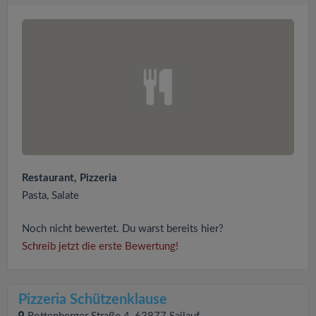
Restaurant, Pizzeria
Pasta, Salate
Noch nicht bewertet. Du warst bereits hier?
Schreib jetzt die erste Bewertung!
Pizzeria Schützenklause