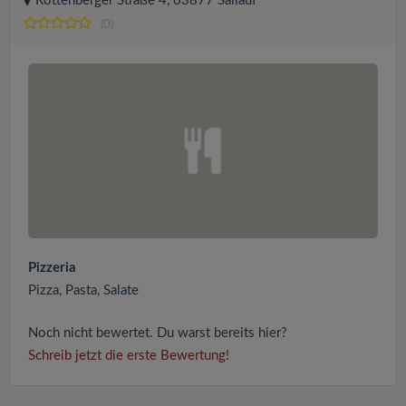
Rottenberger Straße 4, 63877 Sailauf
(0)
Pizzeria
Pizza, Pasta, Salate
Noch nicht bewertet. Du warst bereits hier?
Schreib jetzt die erste Bewertung!