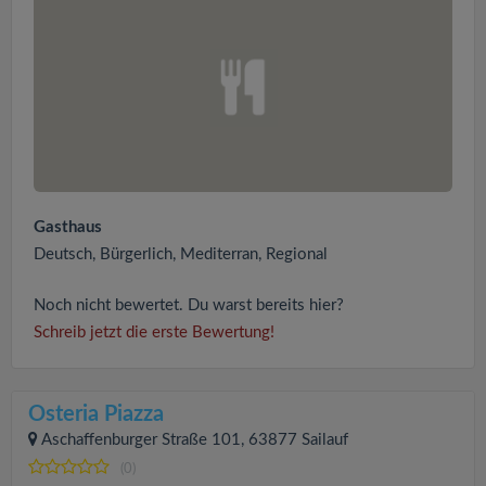
Gasthaus
Deutsch, Bürgerlich, Mediterran, Regional
Noch nicht bewertet. Du warst bereits hier?
Schreib jetzt die erste Bewertung!
Osteria Piazza
Aschaffenburger Straße 101, 63877 Sailauf
(0)