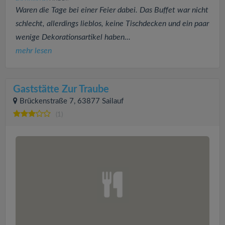
Waren die Tage bei einer Feier dabei. Das Buffet war nicht
schlecht, allerdings lieblos, keine Tischdecken und ein paar
wenige Dekorationsartikel haben...
mehr lesen
Gaststätte Zur Traube
Brückenstraße 7, 63877 Sailauf
(1)