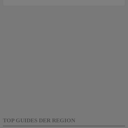
TOP GUIDES DER REGION